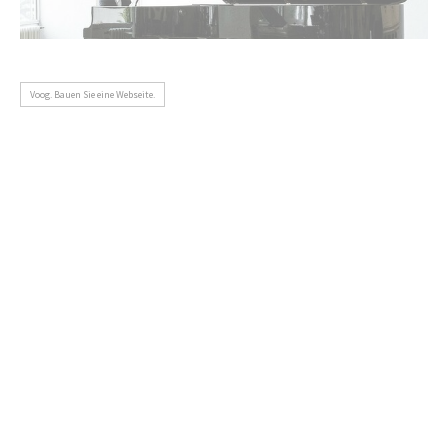
Voog. Bauen Sie eine Webseite.