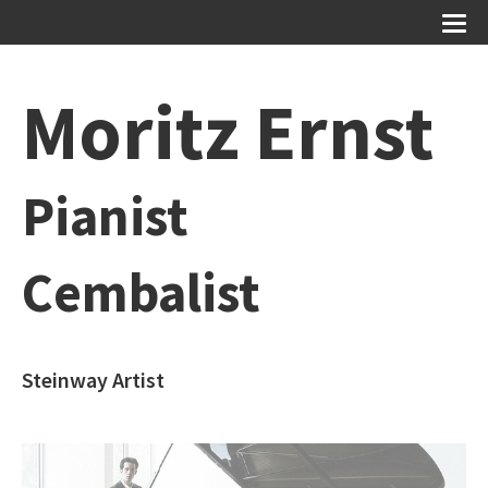
Moritz Ernst
Pianist
Cembalist
Steinway Artist